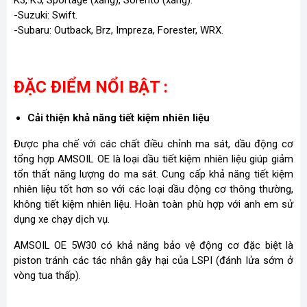
-Suzuki: Swift.
-Subaru: Outback, Brz, Impreza, Forester, WRX.
ĐẶC ĐIỂM NỔI BẬT :
Cải thiện khả năng tiết kiệm nhiên liệu
Được pha chế với các chất điều chỉnh ma sát, dầu động cơ
tổng hợp AMSOIL OE là loại dầu tiết kiệm nhiên liệu giúp giảm
tổn thất năng lượng do ma sát. Cung cấp khả năng tiết kiệm
nhiên liệu tốt hơn so với các loại dầu động cơ thông thường,
không tiết kiệm nhiên liệu. Hoàn toàn phù hợp với anh em sử
dụng xe chạy dịch vụ.
AMSOIL OE 5W30 có khả năng bảo vệ động cơ đặc biệt là
piston tránh các tác nhân gây hại của LSPI (đánh lửa sớm ở
vòng tua thấp).