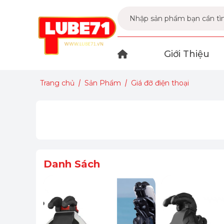
Giới Thiệu
Trang chủ
Sản Phẩm
Giá đỡ điện thoại
Danh Sách