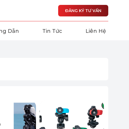
ĐĂNG KÝ TƯ VẤN
ng Dẫn
Tin Tức
Liên Hệ