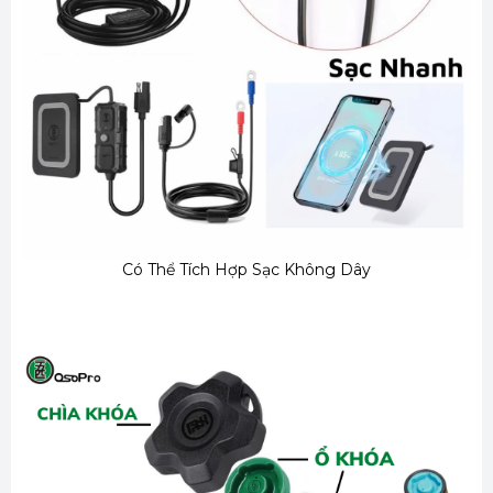
Có Thể Tích Hợp Sạc Không Dây