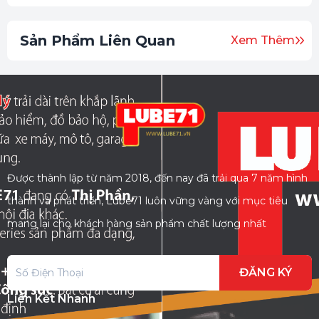
Sản Phẩm Liên Quan
Xem Thêm
Được thành lập từ năm 2018, đến nay đã trải qua 7 năm hình
thành và phát triển, Lube71 luôn vững vàng với mục tiêu
mang lại cho khách hàng sản phẩm chất lượng nhất
ĐĂNG KÝ
Liên Kết Nhanh