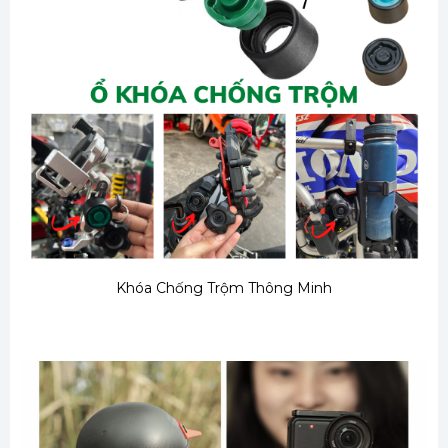
Khóa Chống Trộm Thông Minh