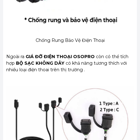
Chống Rung Bảo Vệ Điện Thoại
Ngoài ra
GIÁ ĐỠ ĐIỆN THOẠI OSOPRO
còn có thể tích
hợp
BỘ SẠC KHÔNG DÂY
có khả năng tương thích với
nhiều loại điện thoai trên thị trường .