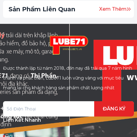
Sản Phẩm Liên Quan
Xem Thêm
Được thành lập từ năm 2018, đến nay đã trải qua 7 năm hình
thành và phát triển, Lube71 luôn vững vàng với mục tiêu
mang lại cho khách hàng sản phẩm chất lượng nhất
ĐĂNG KÝ
Liên Kết Nhanh
Giới thiệu