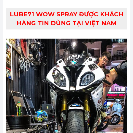
LUBE71 WOW SPRAY ĐƯỢC KHÁCH
HÀNG TIN DÙNG TẠI VIỆT NAM